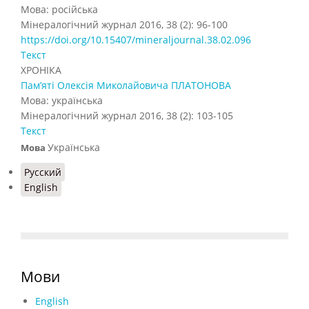
Мова: російська
Мінералогічний журнал 2016, 38 (2): 96-100
https://doi.org/10.15407/mineraljournal.38.02.096
Текст
ХРОНІКА
Пам’яті Олексія Миколайовича ПЛАТОНОВА
Мова: українська
Мінералогічний журнал 2016, 38 (2): 103-105
Текст
Українська
Мова
Русский
English
Мови
English