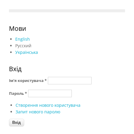
Мови
English
Русский
Українська
Вхід
Ім’я користувача
*
Пароль
*
Створення нового користувача
Запит нового паролю