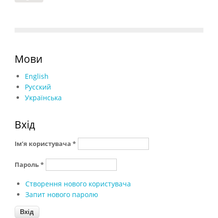
Мови
English
Русский
Українська
Вхід
Ім’я користувача
*
Пароль
*
Створення нового користувача
Запит нового паролю