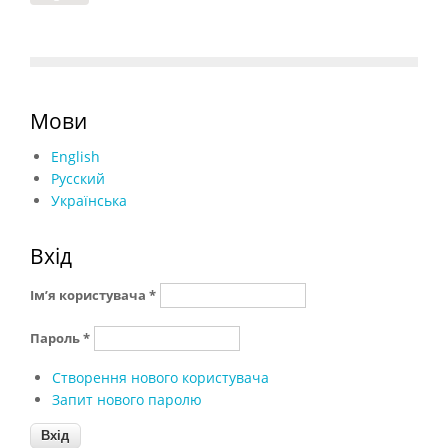
Мови
English
Русский
Українська
Вхід
Ім’я користувача
*
Пароль
*
Створення нового користувача
Запит нового паролю