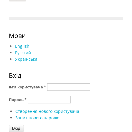
Мови
English
Русский
Українська
Вхід
Ім’я користувача
*
Пароль
*
Створення нового користувача
Запит нового паролю